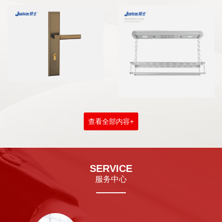
查看全部内容+
SERVICE
服务中心