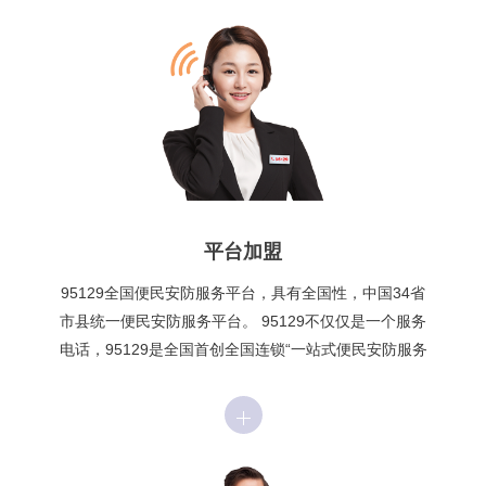
平台加盟
95129全国便民安防服务平台，具有全国性，中国34省
市县统一便民安防服务平台。 95129不仅仅是一个服务
电话，95129是全国首创全国连锁“一站式便民安防服务
平台”，发展以开锁、换锁及配汽车钥匙等为基础业务的
广泛安防服务于产品销售的便民平台！