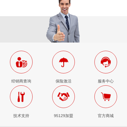
经销商查询
保险激活
服务中心
技术支持
95129加盟
官方商城