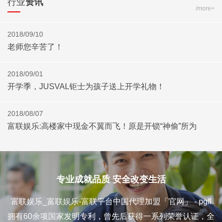
行业
资讯
/more+
2018/09/10
老师您辛苦了！
2018/09/01
开学季，JUSVAL钜士为孩子送上开学礼物！
2018/08/07
富联娱乐:高楼家中现金不翼而飞！原是开锁“神偷”所为
专业成就品质 安全改变生活
富联娱乐_富联娱乐-富联平台中国代理加盟「官网」 - pgfl
拥有60余项国家发明专利，曾先后获得一系列荣誉认证，
全